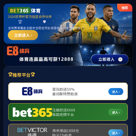
2007so太阳集团(中国)股份有限公司
请输入验证码下载附件