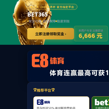
首页
部门概况
党建工
通知公告
新闻动态
通知公告
成果展示
友情链接