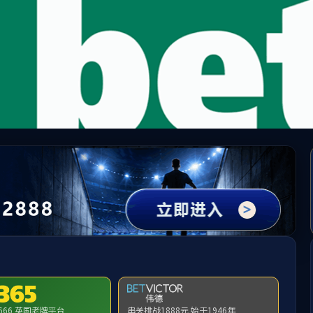
2007so太阳集团(中国)股份有限公司
会
创新创业
下载平台
2007so太阳集
城院首页
团
团党支部赴秋收起义纪念馆集中学习主题党日活动
2025-12-08 17:11