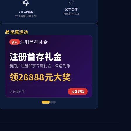
按照学校的统一部署，2007so太阳
部书记谭伟石主持。
等法规文件中关于禁止违规吃喝的
现形式及处分规定
；《党政机关厉
神典型问题。然后所有党员结合学
项规定精神是对制度文本的升华，
价值导向。其实质是要求全体党员
地调研”践行群众路线，从“压缩新