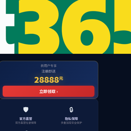
题党日活动